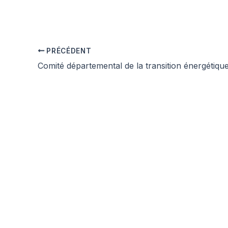
PRÉCÉDENT
Comité départemental de la transition énergétiq