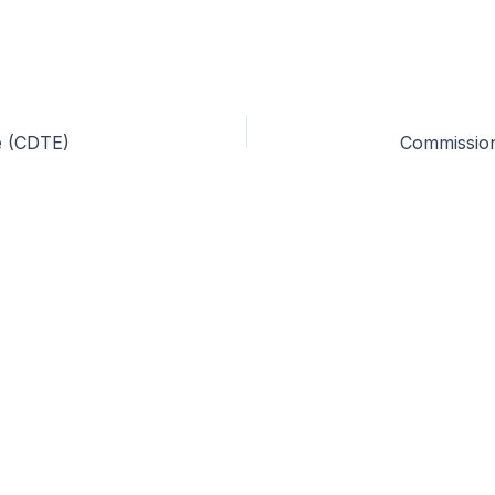
ue (CDTE)