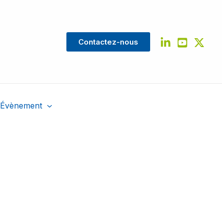
Contactez-nous
Évènement