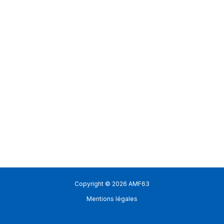
Copyright © 2026 AMF63
Mentions légales