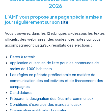
2026
L’AMF vous propose une page spéciale mise à
jour régulièrement sur son
site
Vous trouverez dans les 12 rubriques ci-dessous les textes
officiels, des webinaires, des guides, des notes qui vous
accompagneront jusqu’aux résultats des élections :
Dates à retenir
Application du scrutin de liste pour les communes de
moins de 1 000 habitants
Les règles en période préélectorale en matière de
communication des collectivités et de financement des
campagnes
Candidatures
Préparer la désignation des élus intercommunaux
Conditions d’exercice des mandats locaux
Organisation matérielle du scrutin