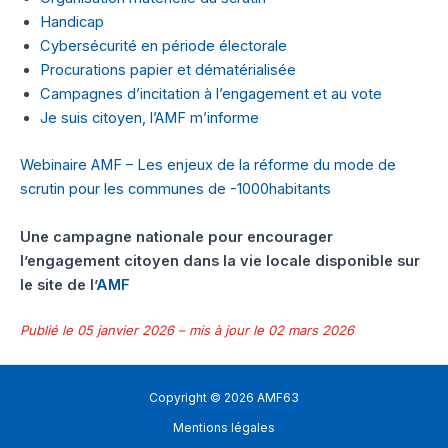
Handicap
Cybersécurité en période électorale
Procurations papier et dématérialisée
Campagnes d’incitation à l’engagement et au vote
Je suis citoyen, l’AMF m’informe
Webinaire AMF – Les enjeux de la réforme du mode de
scrutin pour les communes de -1000habitants
Une campagne nationale pour encourager
l’engagement citoyen dans la vie locale disponible sur
le site de l’
AMF
Publié le 05 janvier 2026 – mis à jour le 02 mars 2026
Copyright © 2026 AMF63
Mentions légales