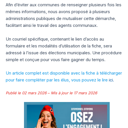
Afin d’éviter aux communes de renseigner plusieurs fois les
mêmes informations, nous avons proposé à plusieurs
administrations publiques de mutualiser cette démarche,
facilitant ainsi le travail des agents communaux.
Un courriel spécifique, contenant le lien d’accès au
formulaire et les modalités d’utilisation de la fiche, sera
adressé à l’issue des élections municipales. Une procédure
simple et conçue pour vous faire gagner du temps.
Un article complet est disponible avec la fiche à télécharger
pour faire compléter par les élus, vous pouvez le lire
ici.
Publié le 02 mars 2026
–
Mis à jour le 17 mars 2026