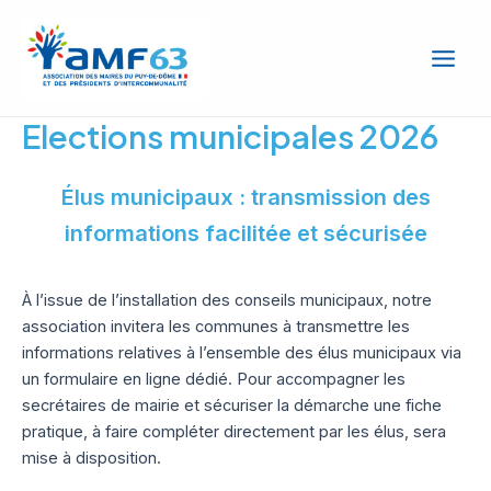
Aller
Main
au
Men
contenu
Elections municipales 2026
Élus municipaux : transmission des
informations facilitée et sécurisée
À l’issue de l’installation des conseils municipaux, notre
association invitera les communes à transmettre les
informations relatives à l’ensemble des élus municipaux via
un formulaire en ligne dédié. Pour accompagner les
secrétaires de mairie et sécuriser la démarche une fiche
pratique, à faire compléter directement par les élus, sera
mise à disposition.