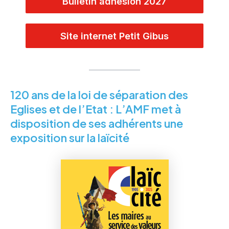
Bulletin adhésion 2027
Site internet Petit Gibus
120 ans de la loi de séparation des
Eglises et de l’Etat : L’AMF met à
disposition de ses adhérents une
exposition sur la laïcité