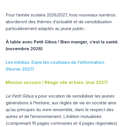
Pour l’année scolaire 2026/2027, trois nouveaux numéros
aborderont des thèmes d’actualité et de sensibilisation
particulièrement adaptés au jeune public :
À table avec Petit Gibus ! Bien manger, c’est la santé.
(novembre 2026)
Les médias. Dans les coulisses de l’information.
(février 2027)
Mission secours ! Réagir vite et bien. (mai 2027)
Le Petit Gibus
a pour vocation de sensibiliser les jeunes
générations à l’histoire, aux règles de vie en société ainsi
qu’au principes du vivre-ensemble, dans le respect des
autres et de l’environnement. L’édition mutualisée
(comprenant 16 pages communes et 4 pages régionales)