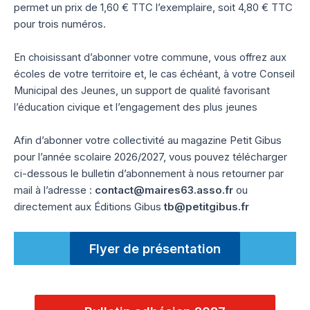
permet un prix de 1,60 € TTC l’exemplaire, soit 4,80 € TTC
pour trois numéros.
En choisissant d’abonner votre commune, vous offrez aux
écoles de votre territoire et, le cas échéant, à votre Conseil
Municipal des Jeunes, un support de qualité favorisant
l’éducation civique et l’engagement des plus jeunes
Afin d’abonner votre collectivité au magazine Petit Gibus
pour l’année scolaire 2026/2027, vous pouvez télécharger
ci-dessous le bulletin d’abonnement à nous retourner par
mail à l’adresse :
contact@maires63.asso.fr
ou
directement aux Éditions Gibus
tb@petitgibus.fr
Flyer de présentation