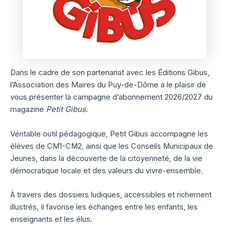
Dans le cadre de son partenariat avec les Éditions Gibus,
l’Association des Maires du Puy-de-Dôme a le plaisir de
vous présenter la campagne d’abonnement 2026/2027 du
magazine
Petit Gibus
.
Véritable outil pédagogique, Petit Gibus accompagne les
élèves de CM1-CM2, ainsi que les Conseils Municipaux de
Jeunes, dans la découverte de la citoyenneté, de la vie
démocratique locale et des valeurs du vivre-ensemble.
À travers des dossiers ludiques, accessibles et richement
illustrés, il favorise les échanges entre les enfants, les
enseignants et les élus.