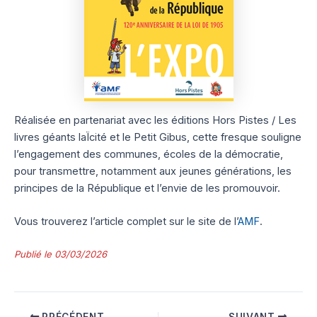
Réalisée en partenariat avec les éditions Hors Pistes / Les
livres géants laÏcité et le Petit Gibus, cette fresque souligne
l’engagement des communes, écoles de la démocratie,
pour transmettre, notamment aux jeunes générations, les
principes de la République et l’envie de les promouvoir.
Vous trouverez l’article complet sur le site de l’
AMF
.
Publié le 03/03/2026
PRÉCÉDENT
SUIVANT