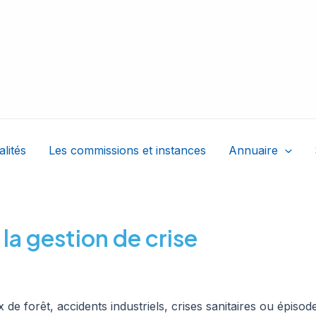
alités
Les commissions et instances
Annuaire
 la gestion de crise
 de forêt, accidents industriels, crises sanitaires ou épiso