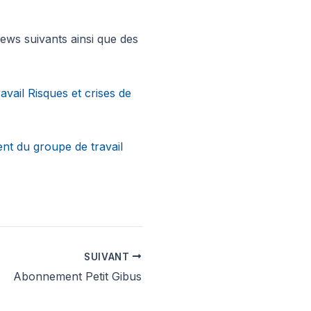
iews suivants ainsi que des
vail Risques et crises de
nt du groupe de travail
SUIVANT
Abonnement Petit Gibus