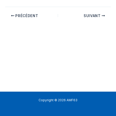
PRÉCÉDENT
SUIVANT
Copyright © 2026 AMF63