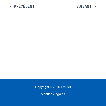
PRÉCÉDENT
SUIVANT
Copyright © 2026 AMF63
Mentions légales