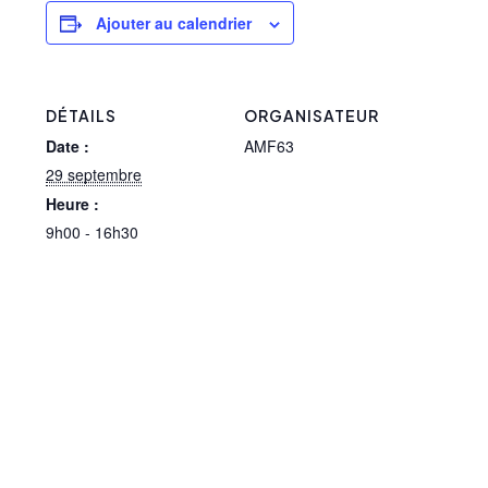
Ajouter au calendrier
DÉTAILS
ORGANISATEUR
Date :
AMF63
29 septembre
Heure :
9h00 - 16h30