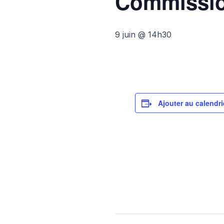
Commissio
9 juin @ 14h30
Ajouter au calendri