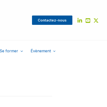
Contactez-nous
Se former
Évènement