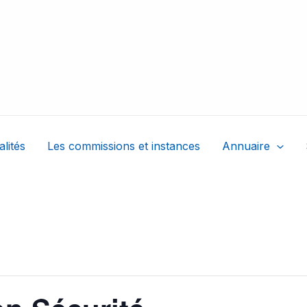
alités
Les commissions et instances
Annuaire