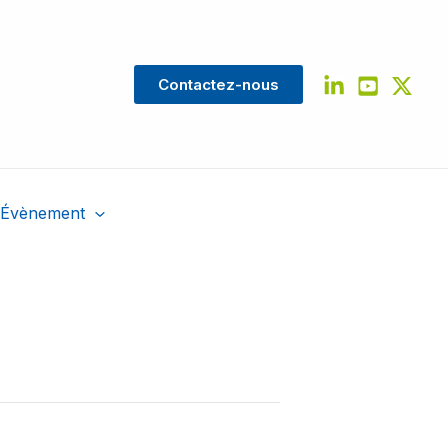
Contactez-nous
Évènement