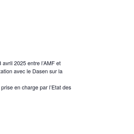
 avril 2025 entre l’AMF et
tation avec le Dasen sur la
 prise en charge par l’Etat des