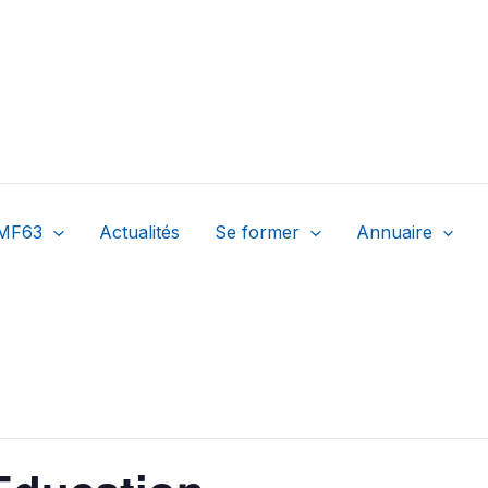
MF63
Actualités
Se former
Annuaire