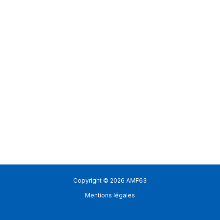
Copyright © 2026 AMF63
Mentions légales