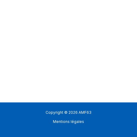
Copyright © 2026 AMF63
Mentions légales