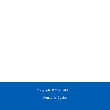
Copyright © 2026 AMF63
Mentions légales