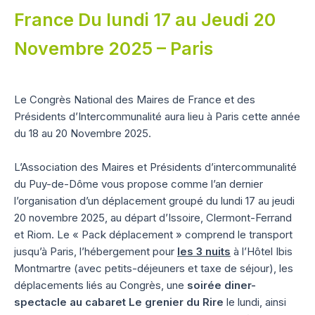
France Du lundi 17 au Jeudi 20
Novembre 2025 – Paris
Le Congrès National des Maires de France et des
Présidents d’Intercommunalité aura lieu à Paris cette année
du 18 au 20 Novembre 2025.
L’Association des Maires et Présidents d’intercommunalité
du Puy-de-Dôme vous propose comme l’an dernier
l’organisation d’un déplacement groupé du lundi 17 au jeudi
20 novembre 2025, au départ d’Issoire, Clermont-Ferrand
et Riom. Le « Pack déplacement » comprend le transport
jusqu’à Paris, l’hébergement pour
les 3 nuits
à l’Hôtel Ibis
Montmartre (avec petits-déjeuners et taxe de séjour), les
déplacements liés au Congrès, une
soirée diner-
spectacle au cabaret Le grenier du Rire
le lundi, ainsi