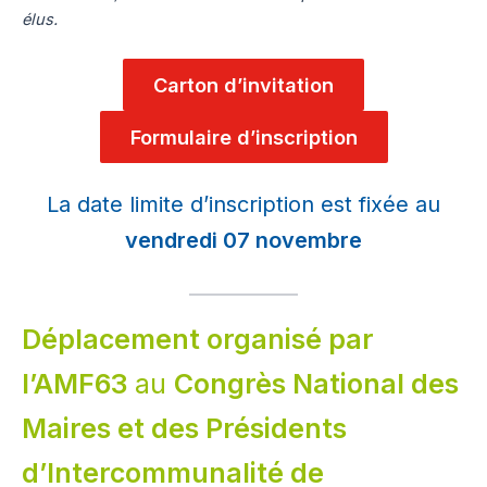
élus.
Carton d’invitation
Formulaire d’inscription
La date limite d’inscription est fixée au
vendredi 07 novembre
Déplacement organisé par
l’AMF63
au
Congrès National des
Maires et des Présidents
d’Intercommunalité de