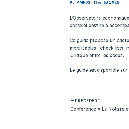
Par
AMF63
/
11 juillet 2025
L’Observatoire économique 
complet destiné à accompagn
Ce guide propose un cadre
mobilisables : check-lists,
juridique entre les codes.
Le guide est disponible sur 
PRÉCÉDENT