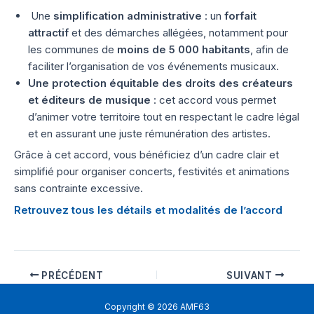
Une
simplification administrative
: un
forfait
attractif
et des démarches allégées, notamment pour
les communes de
moins de 5 000 habitants
, afin de
faciliter l’organisation de vos événements musicaux.
Une protection équitable des droits des créateurs
et éditeurs de musique
: cet accord vous permet
d’animer votre territoire tout en respectant le cadre légal
et en assurant une juste rémunération des artistes.
Grâce à cet accord, vous bénéficiez d’un cadre clair et
simplifié pour organiser concerts, festivités et animations
sans contrainte excessive.
Retrouvez tous les détails et modalités de l’accord
PRÉCÉDENT
SUIVANT
Copyright © 2026 AMF63