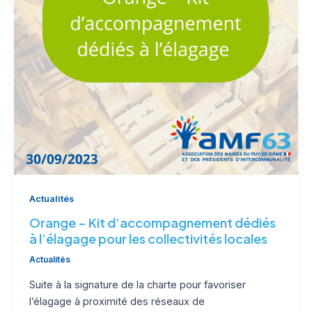
Actualités
Orange – Kit d’accompagnement dédiés
à l’élagage pour les collectivités locales
Actualités
Suite à la signature de la charte pour favoriser
l’élagage à proximité des réseaux de